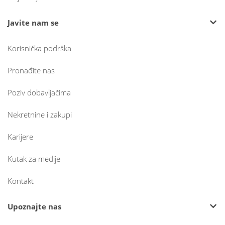
Javite nam se
Korisnička podrška
Pronađite nas
Poziv dobavljačima
Nekretnine i zakupi
Karijere
Kutak za medije
Kontakt
Upoznajte nas