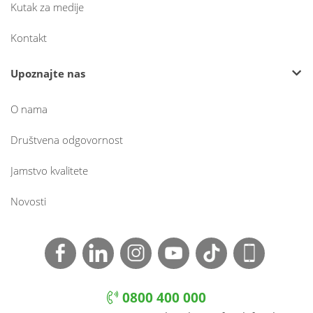
Kutak za medije
Kontakt
Upoznajte nas
O nama
Društvena odgovornost
Jamstvo kvalitete
Novosti
0800 400 000