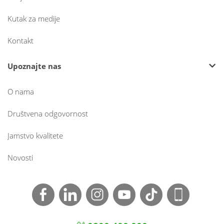
Kutak za medije
Kontakt
Upoznajte nas
O nama
Društvena odgovornost
Jamstvo kvalitete
Novosti