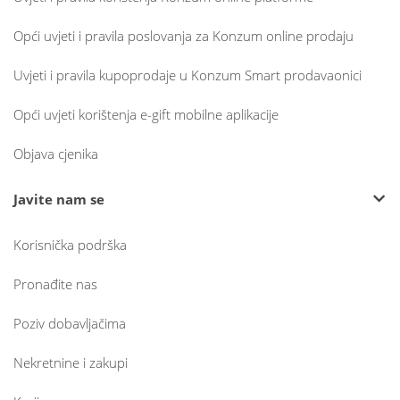
Opći uvjeti i pravila poslovanja za Konzum online prodaju
Uvjeti i pravila kupoprodaje u Konzum Smart prodavaonici
Opći uvjeti korištenja e-gift mobilne aplikacije
Objava cjenika
Javite nam se
Korisnička podrška
Pronađite nas
Poziv dobavljačima
Nekretnine i zakupi