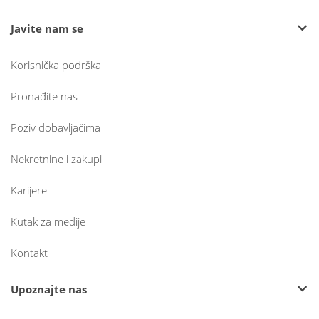
Javite nam se
Korisnička podrška
Pronađite nas
Poziv dobavljačima
Nekretnine i zakupi
Karijere
Kutak za medije
Kontakt
Upoznajte nas