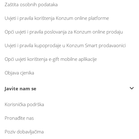
Zaštita osobnih podataka
Uvjeti i pravila korištenja Konzum online platforme
Opći uvjeti i pravila poslovanja za Konzum online prodaju
Uvjeti i pravila kupoprodaje u Konzum Smart prodavaonici
Opći uvjeti korištenja e-gift mobilne aplikacije
Objava cjenika
Javite nam se
Korisnička podrška
Pronađite nas
Poziv dobavljačima