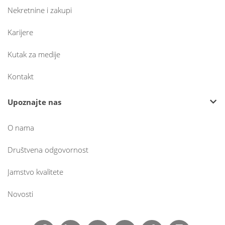
Nekretnine i zakupi
Karijere
Kutak za medije
Kontakt
Upoznajte nas
O nama
Društvena odgovornost
Jamstvo kvalitete
Novosti