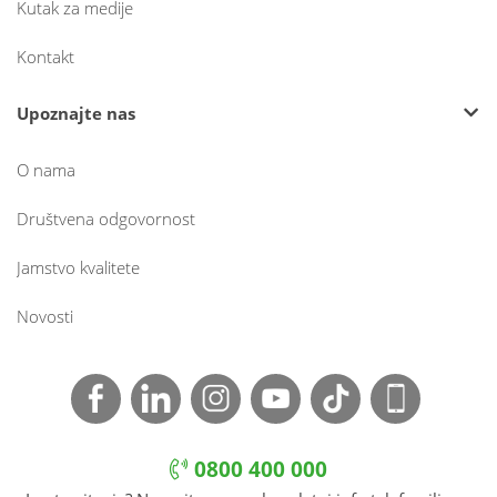
Kutak za medije
Kontakt
Upoznajte nas
O nama
Društvena odgovornost
Jamstvo kvalitete
Novosti
0800 400 000