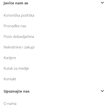
Javite nam se
Korisnička podrška
Pronađite nas
Poziv dobavljačima
Nekretnine i zakupi
Karijere
Kutak za medije
Kontakt
Upoznajte nas
O nama