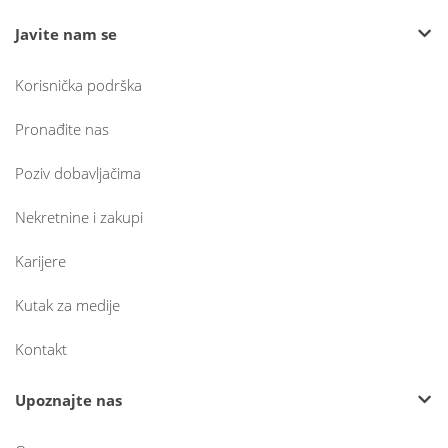
Javite nam se
Korisnička podrška
Pronađite nas
Poziv dobavljačima
Nekretnine i zakupi
Karijere
Kutak za medije
Kontakt
Upoznajte nas