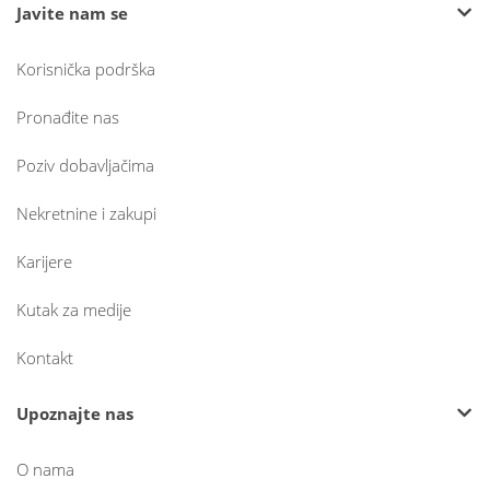
Javite nam se
Korisnička podrška
Pronađite nas
Poziv dobavljačima
Nekretnine i zakupi
Karijere
Kutak za medije
Kontakt
Upoznajte nas
O nama