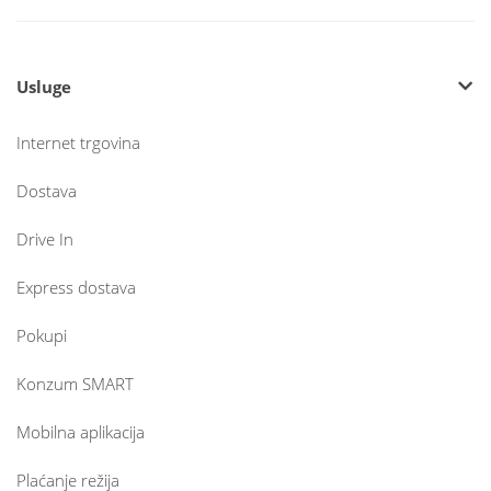
Usluge
Internet trgovina
Dostava
Drive In
Express dostava
Pokupi
Konzum SMART
Mobilna aplikacija
Plaćanje režija