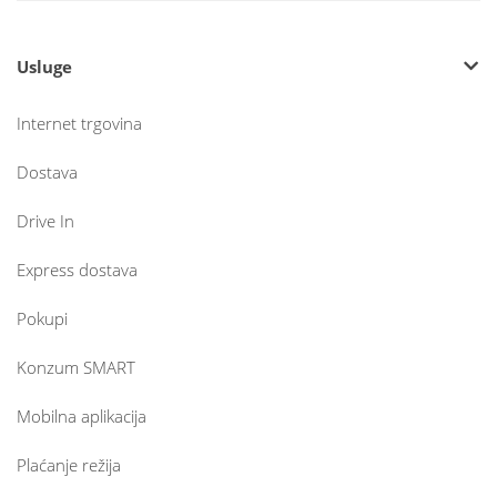
Usluge
Internet trgovina
Dostava
Drive In
Express dostava
Pokupi
Konzum SMART
Mobilna aplikacija
Plaćanje režija