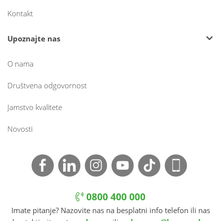
Kontakt
Upoznajte nas
O nama
Društvena odgovornost
Jamstvo kvalitete
Novosti
0800 400 000
Imate pitanje? Nazovite nas na besplatni info telefon ili nas