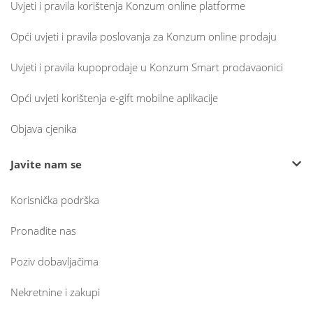
Uvjeti i pravila korištenja Konzum online platforme
Opći uvjeti i pravila poslovanja za Konzum online prodaju
Uvjeti i pravila kupoprodaje u Konzum Smart prodavaonici
Opći uvjeti korištenja e-gift mobilne aplikacije
Objava cjenika
Javite nam se
Korisnička podrška
Pronađite nas
Poziv dobavljačima
Nekretnine i zakupi