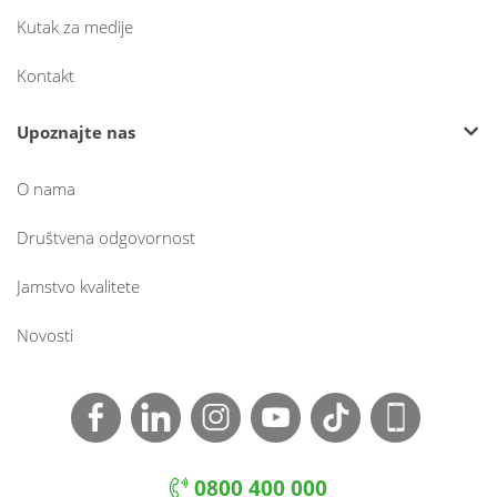
Kutak za medije
Kontakt
Upoznajte nas
O nama
Društvena odgovornost
Jamstvo kvalitete
Novosti
0800 400 000