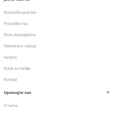
Korisnička podrška
Pronađite nas
Poziv dobavljačima
Nekretnine i zakupi
Karijere
Kutak za medije
Kontakt
Upoznajte nas
O nama