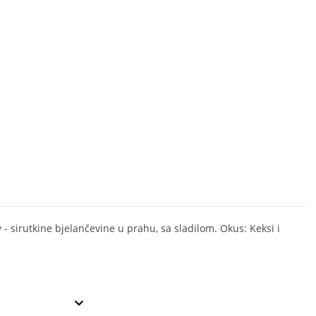
 - sirutkine bjelančevine u prahu, sa sladilom. Okus: Keksi i