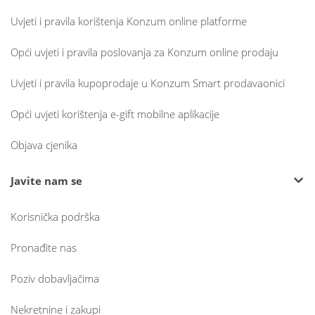
Uvjeti i pravila korištenja Konzum online platforme
Opći uvjeti i pravila poslovanja za Konzum online prodaju
Uvjeti i pravila kupoprodaje u Konzum Smart prodavaonici
Opći uvjeti korištenja e-gift mobilne aplikacije
Objava cjenika
Javite nam se
Korisnička podrška
Pronađite nas
Poziv dobavljačima
Nekretnine i zakupi