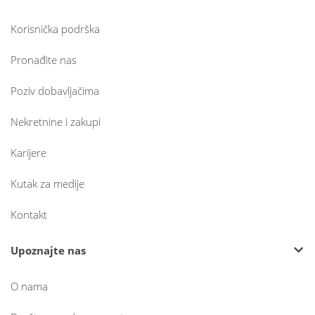
Korisnička podrška
Pronađite nas
Poziv dobavljačima
Nekretnine i zakupi
Karijere
Kutak za medije
Kontakt
Upoznajte nas
O nama