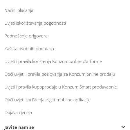
Načini plaćanja
Uvjeti iskorištavanja pogodnosti
Podnošenje prigovora
Zaštita osobnih podataka
Uvjeti i pravila korištenja Konzum online platforme
Opći uvjeti i pravila poslovanja za Konzum online prodaju
Uvjeti i pravila kupoprodaje u Konzum Smart prodavaonici
Opći uvjeti korištenja e-gift mobilne aplikacije
Objava cjenika
Javite nam se