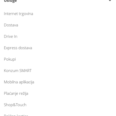
Usluge
Internet trgovina
Dostava
Drive In
Express dostava
Pokupi
Konzum SMART
Mobilna aplikacija
Plaćanje režija
Shop&Touch