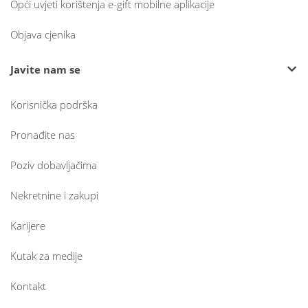
Opći uvjeti korištenja e-gift mobilne aplikacije
Objava cjenika
Javite nam se
Korisnička podrška
Pronađite nas
Poziv dobavljačima
Nekretnine i zakupi
Karijere
Kutak za medije
Kontakt