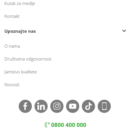
Kutak za medije
Kontakt
Upoznajte nas
O nama
Društvena odgovornost
Jamstvo kvalitete
Novosti
0800 400 000