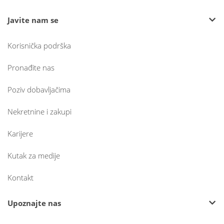
Javite nam se
Korisnička podrška
Pronađite nas
Poziv dobavljačima
Nekretnine i zakupi
Karijere
Kutak za medije
Kontakt
Upoznajte nas