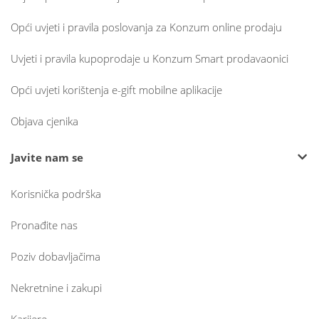
Opći uvjeti i pravila poslovanja za Konzum online prodaju
Uvjeti i pravila kupoprodaje u Konzum Smart prodavaonici
Opći uvjeti korištenja e-gift mobilne aplikacije
Objava cjenika
Javite nam se
Korisnička podrška
Pronađite nas
Poziv dobavljačima
Nekretnine i zakupi