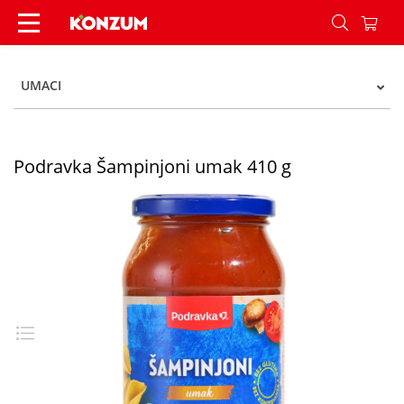
Podravka Šampinjoni umak 410 g - Konzum
UMACI
Podravka Šampinjoni umak 410 g