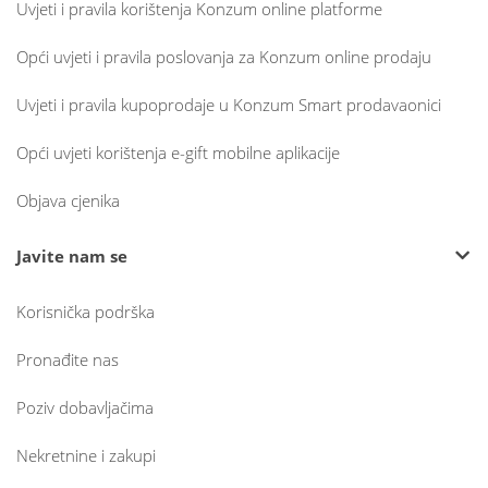
Uvjeti i pravila korištenja Konzum online platforme
Opći uvjeti i pravila poslovanja za Konzum online prodaju
Uvjeti i pravila kupoprodaje u Konzum Smart prodavaonici
Opći uvjeti korištenja e-gift mobilne aplikacije
Objava cjenika
Javite nam se
Korisnička podrška
Pronađite nas
Poziv dobavljačima
Nekretnine i zakupi