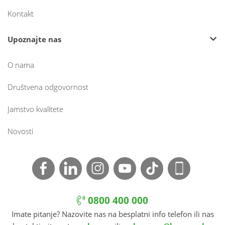
Kontakt
Upoznajte nas
O nama
Društvena odgovornost
Jamstvo kvalitete
Novosti
0800 400 000
Imate pitanje? Nazovite nas na besplatni info telefon ili nas