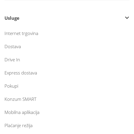
Usluge
Internet trgovina
Dostava
Drive In
Express dostava
Pokupi
Konzum SMART
Mobilna aplikacija
Plaćanje režija