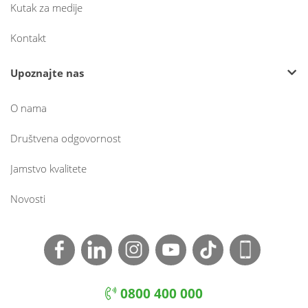
Kutak za medije
Kontakt
Upoznajte nas
O nama
Društvena odgovornost
Jamstvo kvalitete
Novosti
0800 400 000