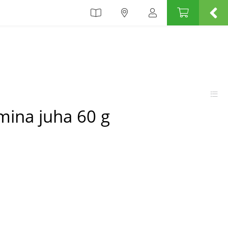
ina juha 60 g