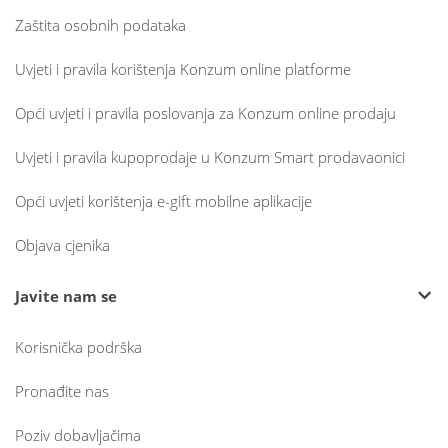
Zaštita osobnih podataka
Uvjeti i pravila korištenja Konzum online platforme
Opći uvjeti i pravila poslovanja za Konzum online prodaju
Uvjeti i pravila kupoprodaje u Konzum Smart prodavaonici
Opći uvjeti korištenja e-gift mobilne aplikacije
Objava cjenika
Javite nam se
Korisnička podrška
Pronađite nas
Poziv dobavljačima