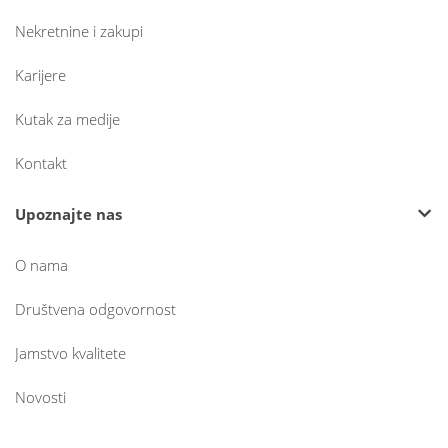
Nekretnine i zakupi
Karijere
Kutak za medije
Kontakt
Upoznajte nas
O nama
Društvena odgovornost
Jamstvo kvalitete
Novosti