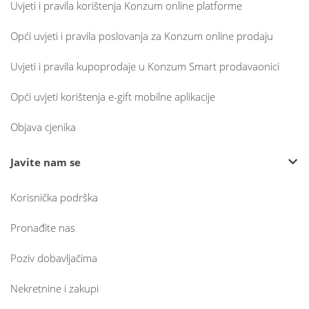
Uvjeti i pravila korištenja Konzum online platforme
Opći uvjeti i pravila poslovanja za Konzum online prodaju
Uvjeti i pravila kupoprodaje u Konzum Smart prodavaonici
Opći uvjeti korištenja e-gift mobilne aplikacije
Objava cjenika
Javite nam se
Korisnička podrška
Pronađite nas
Poziv dobavljačima
Nekretnine i zakupi