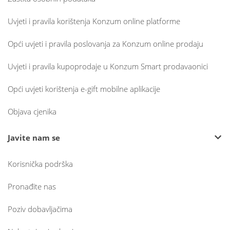
Uvjeti i pravila korištenja Konzum online platforme
Opći uvjeti i pravila poslovanja za Konzum online prodaju
Uvjeti i pravila kupoprodaje u Konzum Smart prodavaonici
Opći uvjeti korištenja e-gift mobilne aplikacije
Objava cjenika
Javite nam se
Korisnička podrška
Pronađite nas
Poziv dobavljačima