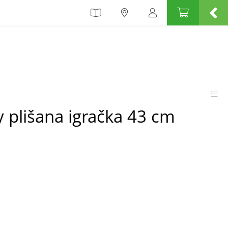
 plišana igračka 43 cm