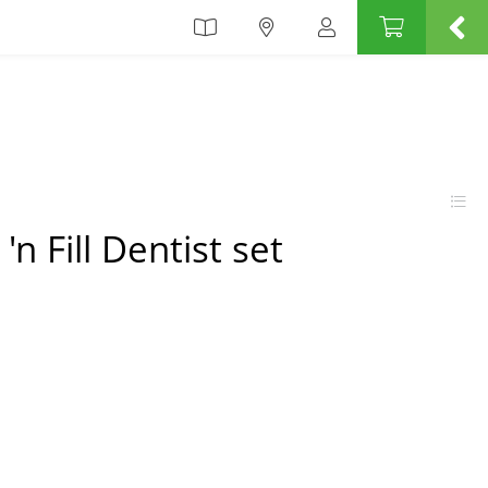
'n Fill Dentist set