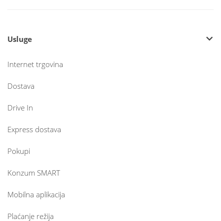
Usluge
Internet trgovina
Dostava
Drive In
Express dostava
Pokupi
Konzum SMART
Mobilna aplikacija
Plaćanje režija