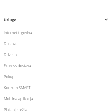
Usluge
Internet trgovina
Dostava
Drive In
Express dostava
Pokupi
Konzum SMART
Mobilna aplikacija
Plaćanje režija