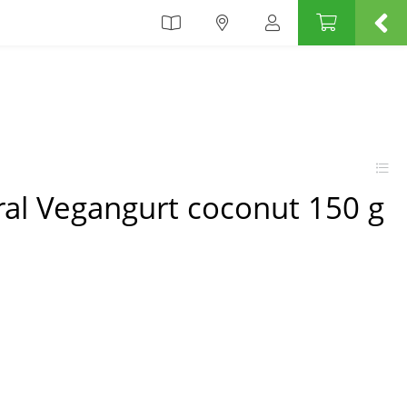
ral Vegangurt coconut 150 g