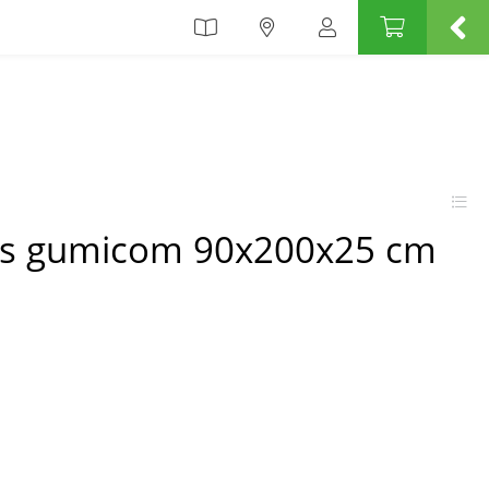
 s gumicom 90x200x25 cm