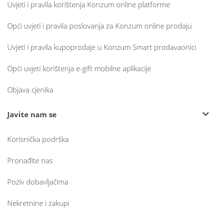
Uvjeti i pravila korištenja Konzum online platforme
Opći uvjeti i pravila poslovanja za Konzum online prodaju
Uvjeti i pravila kupoprodaje u Konzum Smart prodavaonici
Opći uvjeti korištenja e-gift mobilne aplikacije
Objava cjenika
Javite nam se
Korisnička podrška
Pronađite nas
Poziv dobavljačima
Nekretnine i zakupi