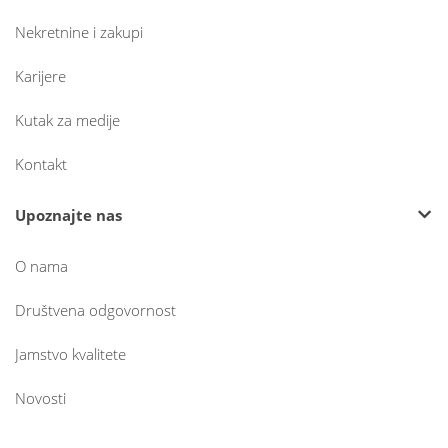
Nekretnine i zakupi
Karijere
Kutak za medije
Kontakt
Upoznajte nas
O nama
Društvena odgovornost
Jamstvo kvalitete
Novosti