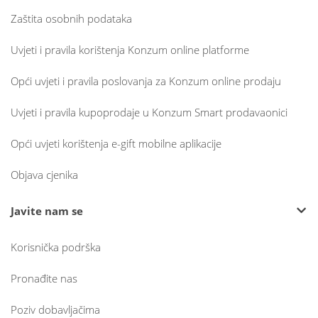
Zaštita osobnih podataka
Uvjeti i pravila korištenja Konzum online platforme
Opći uvjeti i pravila poslovanja za Konzum online prodaju
Uvjeti i pravila kupoprodaje u Konzum Smart prodavaonici
Opći uvjeti korištenja e-gift mobilne aplikacije
Objava cjenika
Javite nam se
Korisnička podrška
Pronađite nas
Poziv dobavljačima