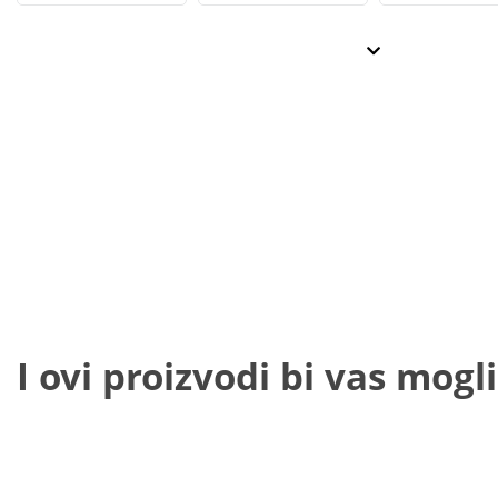
I ovi proizvodi bi vas mogli