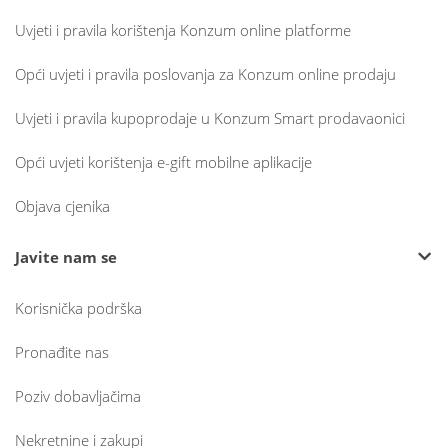
Uvjeti i pravila korištenja Konzum online platforme
Opći uvjeti i pravila poslovanja za Konzum online prodaju
Uvjeti i pravila kupoprodaje u Konzum Smart prodavaonici
Opći uvjeti korištenja e-gift mobilne aplikacije
Objava cjenika
Javite nam se
Korisnička podrška
Pronađite nas
Poziv dobavljačima
Nekretnine i zakupi