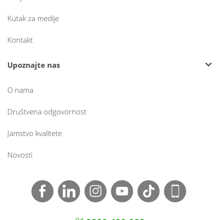
Kutak za medije
Kontakt
Upoznajte nas
O nama
Društvena odgovornost
Jamstvo kvalitete
Novosti