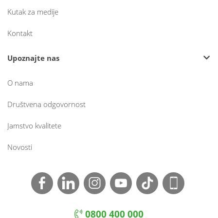
Kutak za medije
Kontakt
Upoznajte nas
O nama
Društvena odgovornost
Jamstvo kvalitete
Novosti
0800 400 000