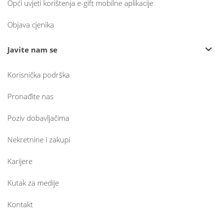
Opći uvjeti korištenja e-gift mobilne aplikacije
Objava cjenika
Javite nam se
Korisnička podrška
Pronađite nas
Poziv dobavljačima
Nekretnine i zakupi
Karijere
Kutak za medije
Kontakt