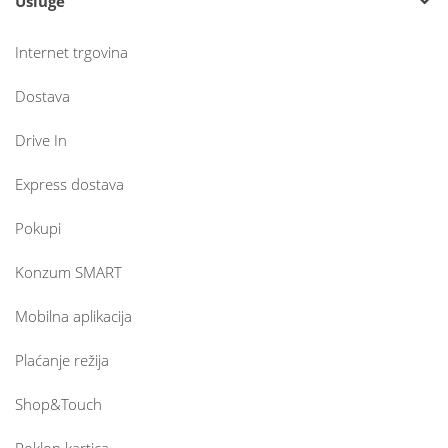
Usluge
Internet trgovina
Dostava
Drive In
Express dostava
Pokupi
Konzum SMART
Mobilna aplikacija
Plaćanje režija
Shop&Touch