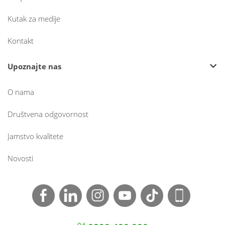
Kutak za medije
Kontakt
Upoznajte nas
O nama
Društvena odgovornost
Jamstvo kvalitete
Novosti