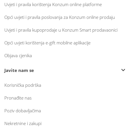
Uvjeti i pravila korištenja Konzum online platforme
Opći uvjeti i pravila poslovanja za Konzum online prodaju
Uvjeti i pravila kupoprodaje u Konzum Smart prodavaonici
Opći uvjeti korištenja e-gift mobilne aplikacije
Objava cjenika
Javite nam se
Korisnička podrška
Pronađite nas
Poziv dobavljačima
Nekretnine i zakupi