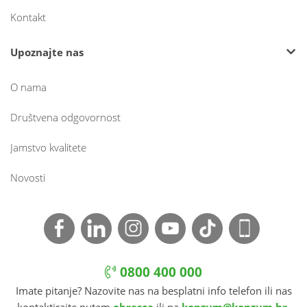
Kontakt
Upoznajte nas
O nama
Društvena odgovornost
Jamstvo kvalitete
Novosti
0800 400 000
Imate pitanje? Nazovite nas na besplatni info telefon ili nas