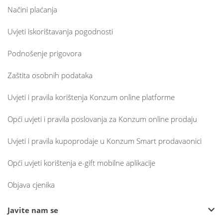
Načini plaćanja
Uvjeti iskorištavanja pogodnosti
Podnošenje prigovora
Zaštita osobnih podataka
Uvjeti i pravila korištenja Konzum online platforme
Opći uvjeti i pravila poslovanja za Konzum online prodaju
Uvjeti i pravila kupoprodaje u Konzum Smart prodavaonici
Opći uvjeti korištenja e-gift mobilne aplikacije
Objava cjenika
Javite nam se