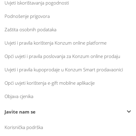
Uvjeti iskorištavanja pogodnosti
Podnošenje prigovora
Zaštita osobnih podataka
Uvjeti i pravila korištenja Konzum online platforme
Opći uvjeti i pravila poslovanja za Konzum online prodaju
Uvjeti i pravila kupoprodaje u Konzum Smart prodavaonici
Opći uvjeti korištenja e-gift mobilne aplikacije
Objava cjenika
Javite nam se
Korisnička podrška