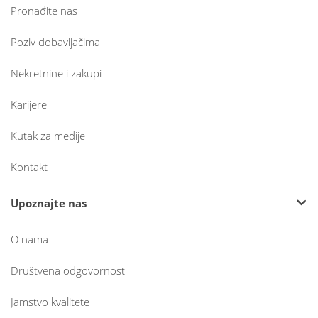
Pronađite nas
Poziv dobavljačima
Nekretnine i zakupi
Karijere
Kutak za medije
Kontakt
Upoznajte nas
O nama
Društvena odgovornost
Jamstvo kvalitete