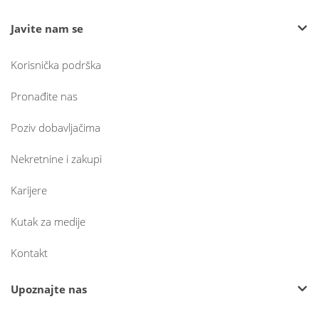
Javite nam se
Korisnička podrška
Pronađite nas
Poziv dobavljačima
Nekretnine i zakupi
Karijere
Kutak za medije
Kontakt
Upoznajte nas