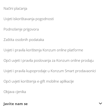
Načini plaćanja
Uvjeti iskorištavanja pogodnosti
Podnošenje prigovora
Zaštita osobnih podataka
Uvjeti i pravila korištenja Konzum online platforme
Opći uvjeti i pravila poslovanja za Konzum online prodaju
Uvjeti i pravila kupoprodaje u Konzum Smart prodavaonici
Opći uvjeti korištenja e-gift mobilne aplikacije
Objava cjenika
Javite nam se