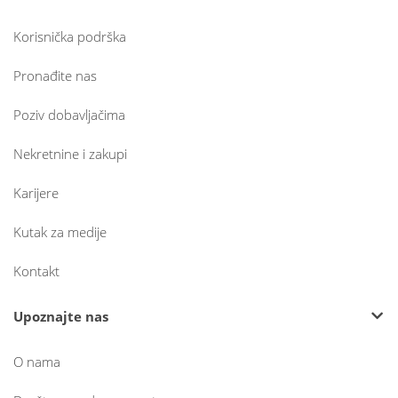
Korisnička podrška
Pronađite nas
Poziv dobavljačima
Nekretnine i zakupi
Karijere
Kutak za medije
Kontakt
Upoznajte nas
O nama