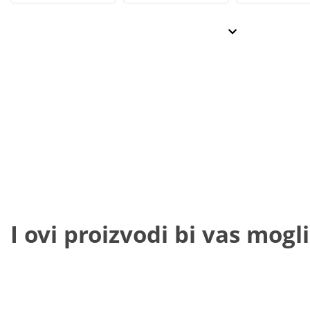
I ovi proizvodi bi vas mogli